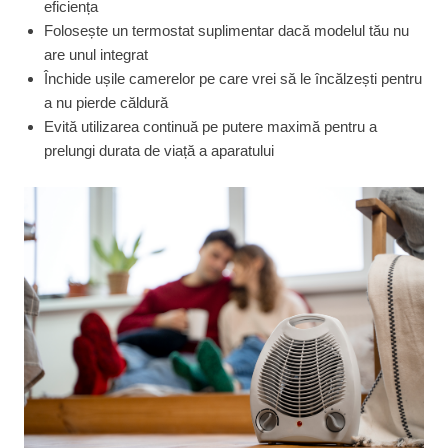
eficiența
Folosește un termostat suplimentar dacă modelul tău nu
are unul integrat
Închide ușile camerelor pe care vrei să le încălzești pentru
a nu pierde căldură
Evită utilizarea continuă pe putere maximă pentru a
prelungi durata de viață a aparatului