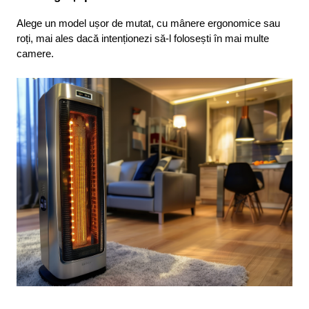
Alege un model ușor de mutat, cu mânere ergonomice sau 
roți, mai ales dacă intenționezi să-l folosești în mai multe 
camere.