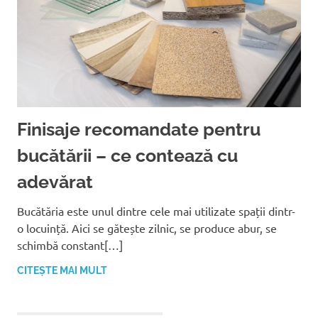
Finisaje recomandate pentru
bucătării – ce contează cu
adevărat
Bucătăria este unul dintre cele mai utilizate spații dintr-
o locuință. Aici se gătește zilnic, se produce abur, se
schimbă constant[…]
CITEȘTE MAI MULT