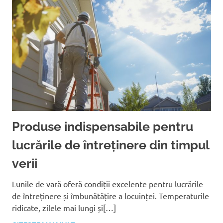
Produse indispensabile pentru
lucrările de întreținere din timpul
verii
Lunile de vară oferă condiții excelente pentru lucrările
de întreținere și îmbunătățire a locuinței. Temperaturile
ridicate, zilele mai lungi și[…]