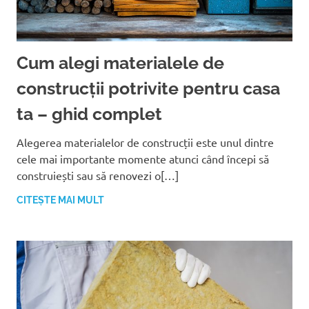
Cum alegi materialele de
construcții potrivite pentru casa
ta – ghid complet
Alegerea materialelor de construcții este unul dintre
cele mai importante momente atunci când începi să
construiești sau să renovezi o[…]
CITEȘTE MAI MULT