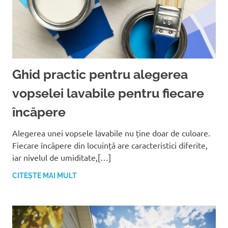
Ghid practic pentru alegerea
vopselei lavabile pentru fiecare
încăpere
Alegerea unei vopsele lavabile nu ține doar de culoare.
Fiecare încăpere din locuință are caracteristici diferite,
iar nivelul de umiditate,[…]
CITEȘTE MAI MULT