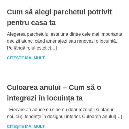
Cum să alegi parchetul potrivit
pentru casa ta
Alegerea parchetului este una dintre cele mai importante
decizii atunci când amenajezi sau renovezi o locuință.
Pe lângă rolul estetic[…]
CITEȘTE MAI MULT
Culoarea anului – Cum să o
integrezi în locuința ta
Fiecare an aduce cu sine nu doar rezoluții și planuri
noi, ci și tendințe în designul interior. Culoarea anului[…]
CITEȘTE MAI MULT