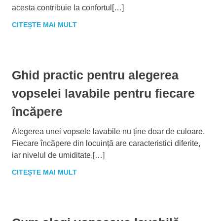
acesta contribuie la confortul[…]
CITEȘTE MAI MULT
Ghid practic pentru alegerea
vopselei lavabile pentru fiecare
încăpere
Alegerea unei vopsele lavabile nu ține doar de culoare.
Fiecare încăpere din locuință are caracteristici diferite,
iar nivelul de umiditate,[…]
CITEȘTE MAI MULT