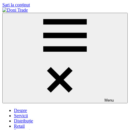
Sari la conținut
Doni
Trade
Menu
Despre
Servicii
Distribuție
Retail