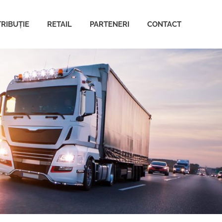
TRIBUȚIE
RETAIL
PARTENERI
CONTACT