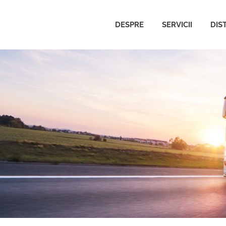
DESPRE
SERVICII
DIS