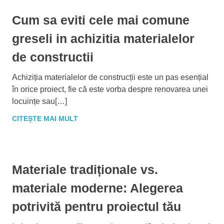
Cum sa eviti cele mai comune
greseli in achizitia materialelor
de constructii
Achiziția materialelor de construcții este un pas esențial
în orice proiect, fie că este vorba despre renovarea unei
locuințe sau[…]
CITEȘTE MAI MULT
Materiale tradiționale vs.
materiale moderne: Alegerea
potrivită pentru proiectul tău