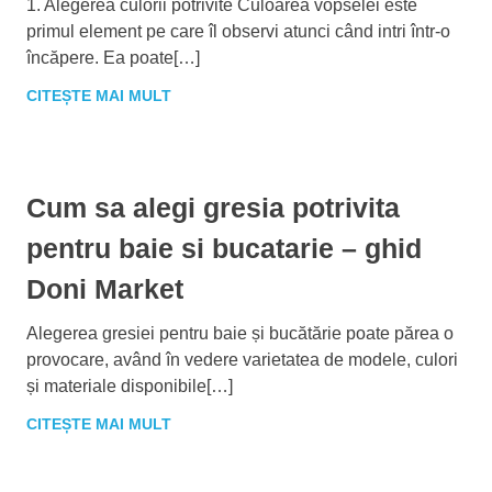
1. Alegerea culorii potrivite Culoarea vopselei este
primul element pe care îl observi atunci când intri într-o
încăpere. Ea poate[…]
CITEȘTE MAI MULT
Cum sa alegi gresia potrivita
pentru baie si bucatarie – ghid
Doni Market
Alegerea gresiei pentru baie și bucătărie poate părea o
provocare, având în vedere varietatea de modele, culori
și materiale disponibile[…]
CITEȘTE MAI MULT