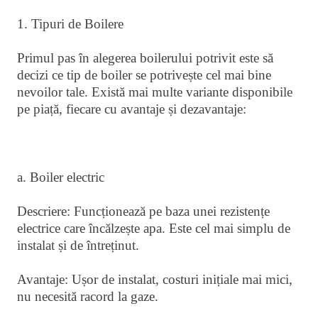
1. Tipuri de Boilere
Primul pas în alegerea boilerului potrivit este să
decizi ce tip de boiler se potrivește cel mai bine
nevoilor tale. Există mai multe variante disponibile
pe piață, fiecare cu avantaje și dezavantaje:
a. Boiler electric
Descriere: Funcționează pe baza unei rezistențe
electrice care încălzește apa. Este cel mai simplu de
instalat și de întreținut.
Avantaje: Ușor de instalat, costuri inițiale mai mici,
nu necesită racord la gaze.