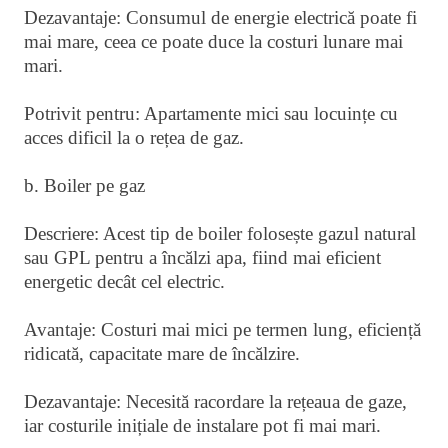
Dezavantaje: Consumul de energie electrică poate fi
mai mare, ceea ce poate duce la costuri lunare mai
mari.
Potrivit pentru: Apartamente mici sau locuințe cu
acces dificil la o rețea de gaz.
b. Boiler pe gaz
Descriere: Acest tip de boiler folosește gazul natural
sau GPL pentru a încălzi apa, fiind mai eficient
energetic decât cel electric.
Avantaje: Costuri mai mici pe termen lung, eficiență
ridicată, capacitate mare de încălzire.
Dezavantaje: Necesită racordare la rețeaua de gaze,
iar costurile inițiale de instalare pot fi mai mari.