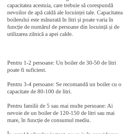
capacitatea acestuia, care trebuie să corespundă
nevoilor de apă caldă ale locuinței tale. Capacitatea
boilerului este măsurată în litri și poate varia în
funcție de numărul de persoane din locuință și de
utilizarea zilnică a apei calde.
Pentru 1-2 persoane: Un boiler de 30-50 de litri
poate fi suficient.
Pentru 3-4 persoane: Se recomandă un boiler cu o
capacitate de 80-100 de litri.
Pentru familii de 5 sau mai multe persoane: Ai
nevoie de un boiler de 120-150 de litri sau mai
mare, în funcție de consumul mediu.