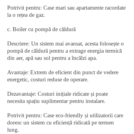
Potrivit pentru: Case mari sau apartamente racordate
la o rețea de gaz.
c. Boiler cu pompă de căldură
Descriere: Un sistem mai avansat, acesta folosește o
pompă de căldură pentru a extrage energia termică
din aer, apă sau sol pentru a încălzi apa.
Avantaje: Extrem de eficient din punct de vedere
energetic, costuri reduse de operare.
Dezavantaje: Costuri inițiale ridicate și poate
necesita spațiu suplimentar pentru instalare.
Potrivit pentru: Case eco-friendly și utilizatorii care
doresc un sistem cu eficiență ridicată pe termen
lung.