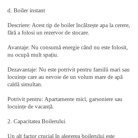
d. Boiler instant
Descriere: Acest tip de boiler încălzește apa la cerere,
fără a folosi un rezervor de stocare.
Avantaje: Nu consumă energie când nu este folosit,
nu ocupă mult spațiu.
Dezavantaje: Nu este potrivit pentru familii mari sau
locuințe care au nevoie de un volum mare de apă
caldă simultan.
Potrivit pentru: Apartamente mici, garsoniere sau
locuințe de vacanță.
2. Capacitatea Boilerului
Un alt factor crucial în alegerea boilerului este