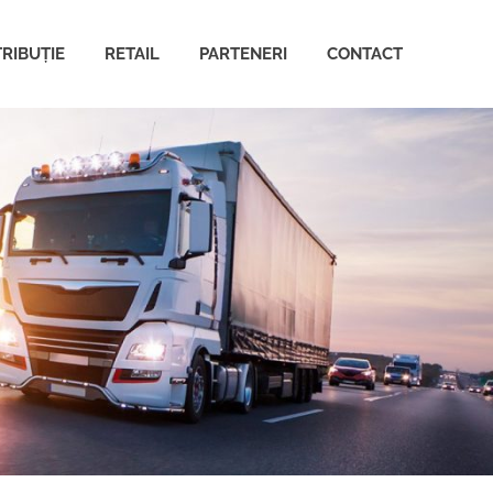
TRIBUȚIE
RETAIL
PARTENERI
CONTACT