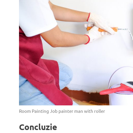
Room Painting Job painter man with roller
Concluzie