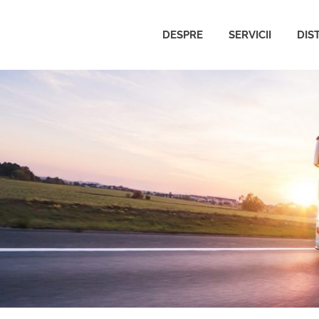
DESPRE
SERVICII
DIS