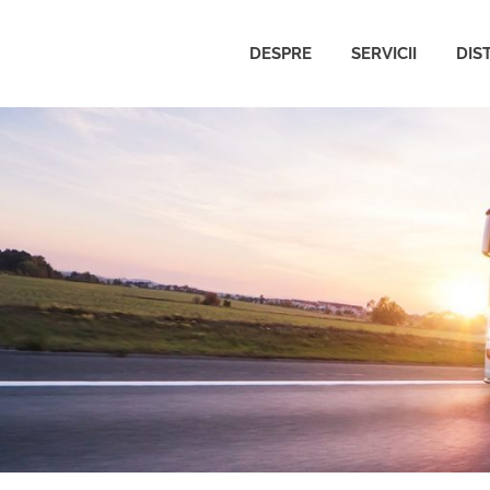
DESPRE
SERVICII
DIS