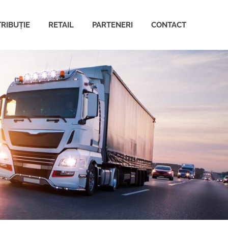
TRIBUȚIE
RETAIL
PARTENERI
CONTACT