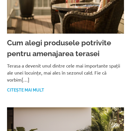
Cum alegi produsele potrivite
pentru amenajarea terasei
Terasa a devenit unul dintre cele mai importante spații
ale unei locuințe, mai ales în sezonul cald. Fie că
vorbim[…]
CITEȘTE MAI MULT