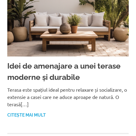
Idei de amenajare a unei terase
moderne și durabile
Terasa este spațiul ideal pentru relaxare și socializare, o
extensie a casei care ne aduce aproape de natură. O
terasă[…]
CITEȘTE MAI MULT