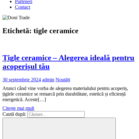
Parteneri
Contact
Etichetă:
tigle ceramice
Țigle ceramice – Alegerea ideală pentru
acoperișul tău
30 septembrie 2024
admin
Noutăți
Atunci când vine vorba de alegerea materialului pentru acoperiș,
țiglele ceramice se remarcă prin durabilitate, estetică și eficiență
energetică. Aceste[…]
Citește mai mult
Caută după: