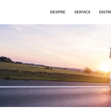
DESPRE
SERVICII
DISTR