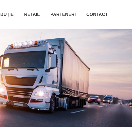
IBUȚIE
RETAIL
PARTENERI
CONTACT