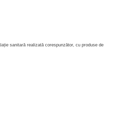
alație sanitară realizată corespunzător, cu produse de