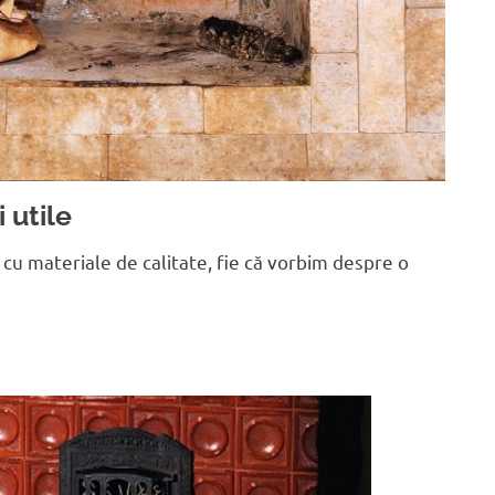
 utile
ă cu materiale de calitate, fie că vorbim despre o