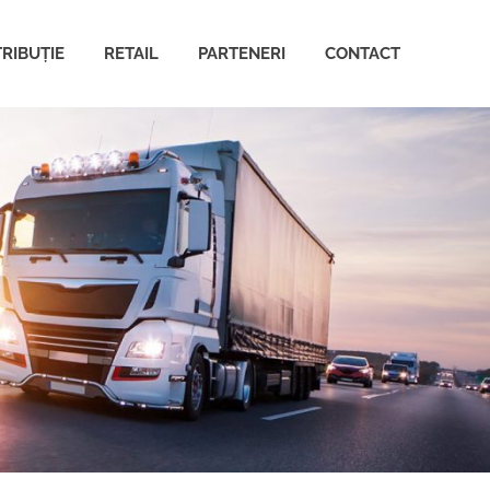
TRIBUȚIE
RETAIL
PARTENERI
CONTACT