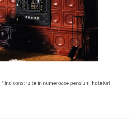
 fiind construite în numeroase pensiuni, hoteluri