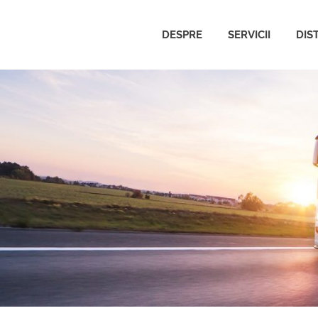
DESPRE
SERVICII
DIS