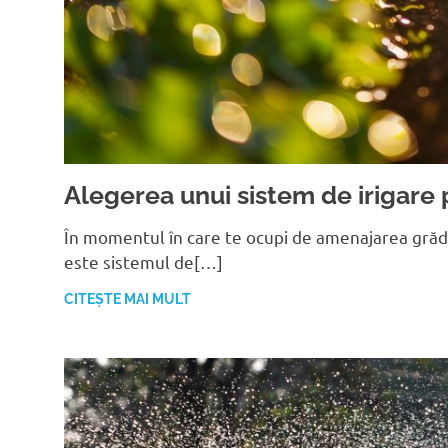
Alegerea unui sistem de irigare p
În momentul în care te ocupi de amenajarea grădin
este sistemul de[…]
CITEȘTE MAI MULT