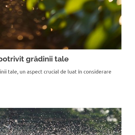
otrivit grădinii tale
ii tale, un aspect crucial de luat în considerare