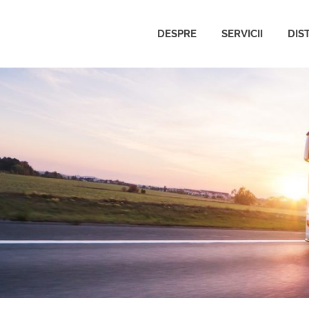
DESPRE
SERVICII
DIS