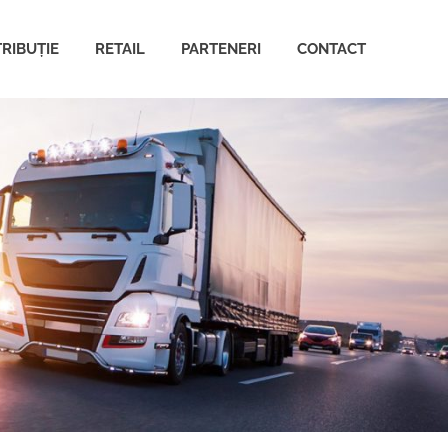
TRIBUȚIE
RETAIL
PARTENERI
CONTACT