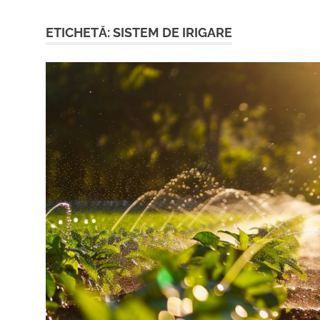
ETICHETĂ:
SISTEM DE IRIGARE