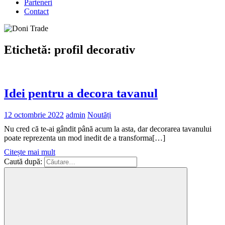
Parteneri
Contact
Etichetă:
profil decorativ
Idei pentru a decora tavanul
12 octombrie 2022
admin
Noutăți
Nu cred că te-ai gândit până acum la asta, dar decorarea tavanului
poate reprezenta un mod inedit de a transforma[…]
Citește mai mult
Caută după: