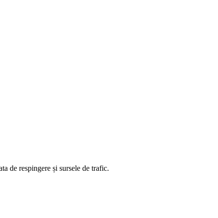
ta de respingere și sursele de trafic.