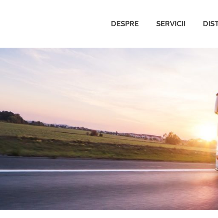
DESPRE
SERVICII
DIS