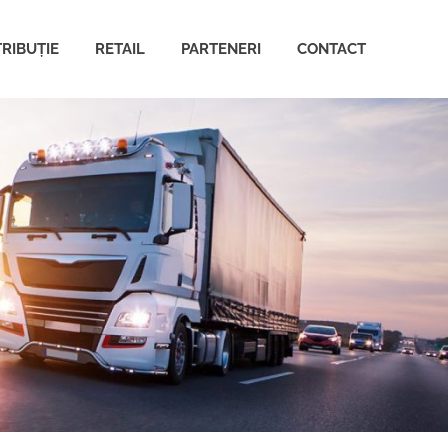
TRIBUȚIE
RETAIL
PARTENERI
CONTACT