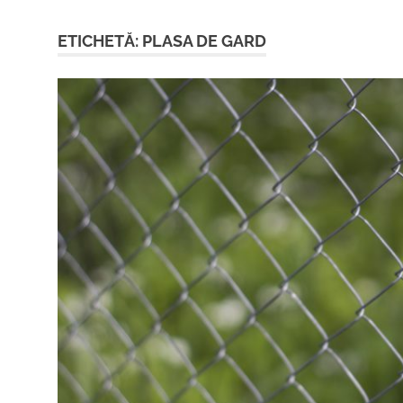
ETICHETĂ:
PLASA DE GARD