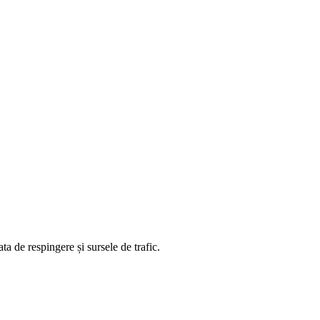
ta de respingere și sursele de trafic.