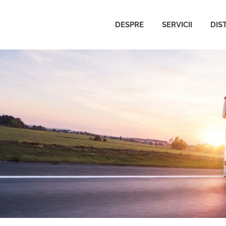
DESPRE
SERVICII
DIS