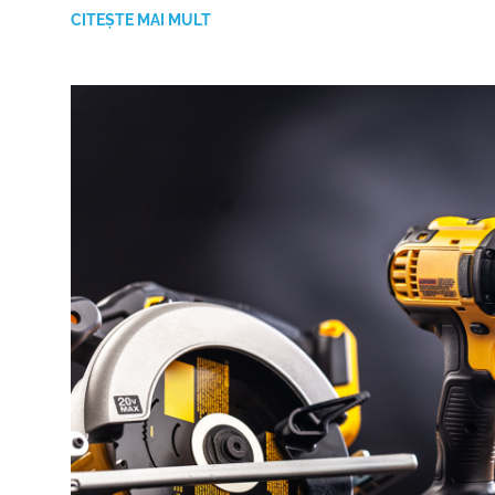
CITEȘTE MAI MULT