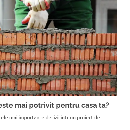
ste mai potrivit pentru casa ta?
ele mai importante decizii într-un proiect de