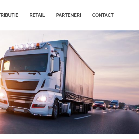
TRIBUȚIE
RETAIL
PARTENERI
CONTACT