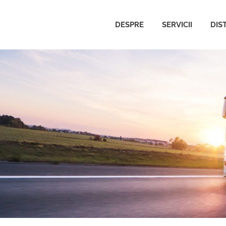
DESPRE
SERVICII
DIS