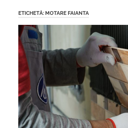
ETICHETĂ:
MOTARE FAIANTA