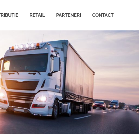
TRIBUȚIE
RETAIL
PARTENERI
CONTACT