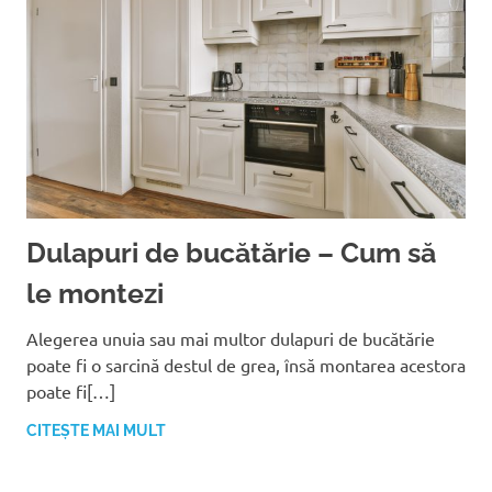
Dulapuri de bucătărie – Cum să
le montezi
Alegerea unuia sau mai multor dulapuri de bucătărie
poate fi o sarcină destul de grea, însă montarea acestora
poate fi[…]
CITEȘTE MAI MULT