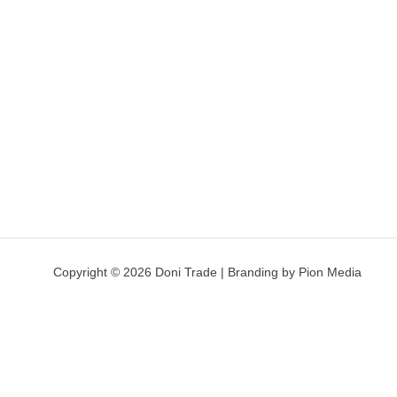
Copyright © 2026 Doni Trade | Branding by Pion Media