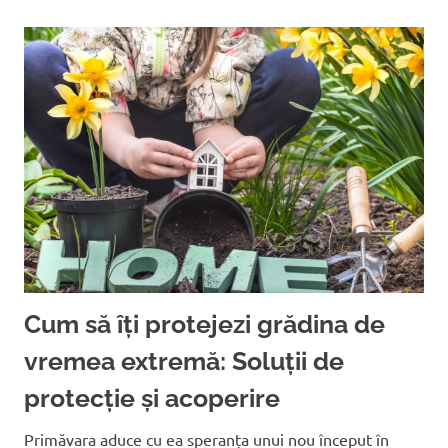
Cum să îți protejezi grădina de
vremea extremă: Soluții de
protecție și acoperire
Primăvara aduce cu ea speranța unui nou început în