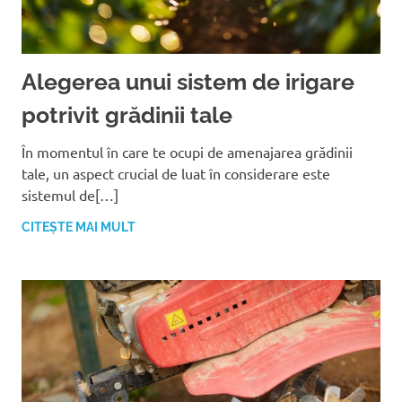
Alegerea unui sistem de irigare
potrivit grădinii tale
În momentul în care te ocupi de amenajarea grădinii
tale, un aspect crucial de luat în considerare este
sistemul de[…]
CITEȘTE MAI MULT