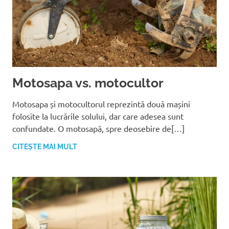
Motosapa vs. motocultor
Motosapa și motocultorul reprezintă două mașini
folosite la lucrările solului, dar care adesea sunt
confundate. O motosapă, spre deosebire de[…]
CITEȘTE MAI MULT