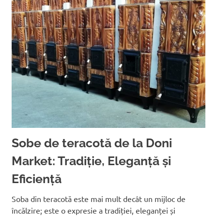
Sobe de teracotă de la Doni
Market: Tradiție, Eleganță și
Eficiență
Soba din teracotă este mai mult decât un mijloc de
încălzire; este o expresie a tradiției, eleganței și