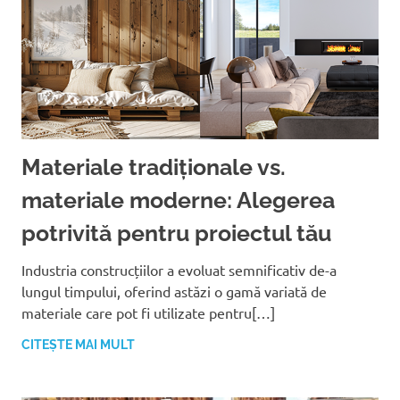
Materiale tradiționale vs.
materiale moderne: Alegerea
potrivită pentru proiectul tău
Industria construcțiilor a evoluat semnificativ de-a
lungul timpului, oferind astăzi o gamă variată de
materiale care pot fi utilizate pentru[…]
CITEȘTE MAI MULT