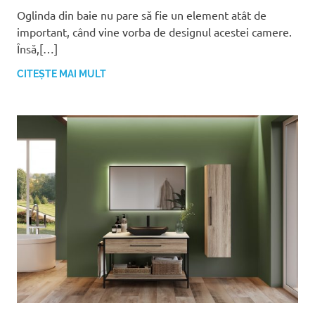
Oglinda din baie nu pare să fie un element atât de
important, când vine vorba de designul acestei camere.
Însă,[…]
CITEȘTE MAI MULT