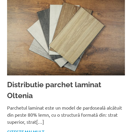
Distributie parchet laminat
Oltenia
Parchetul laminat este un model de pardoseală alcătuit
din peste 80% lemn, cu o structură formată din: strat
superior, strat[…]