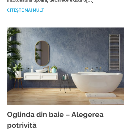
CITEȘTE MAI MULT
Oglinda din baie – Alegerea
potrivită