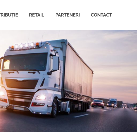
TRIBUȚIE
RETAIL
PARTENERI
CONTACT