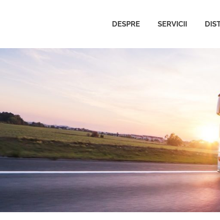
DESPRE
SERVICII
DIS