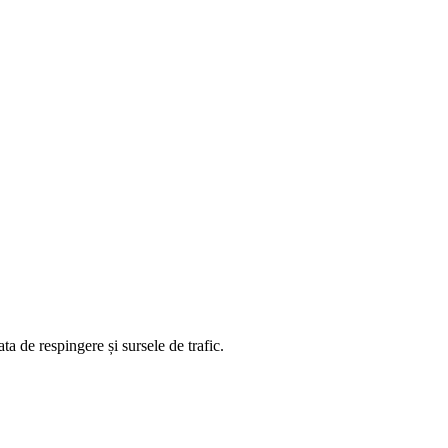
ta de respingere și sursele de trafic.