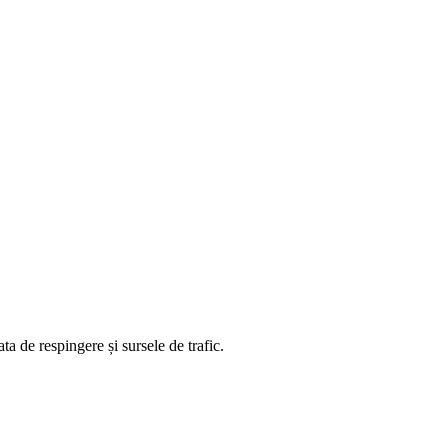
ta de respingere și sursele de trafic.