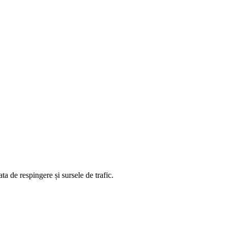
ta de respingere și sursele de trafic.