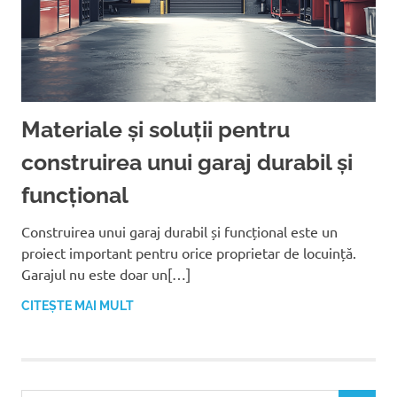
Materiale și soluții pentru
construirea unui garaj durabil și
funcțional
Construirea unui garaj durabil și funcțional este un
proiect important pentru orice proprietar de locuință.
Garajul nu este doar un[…]
CITEȘTE MAI MULT