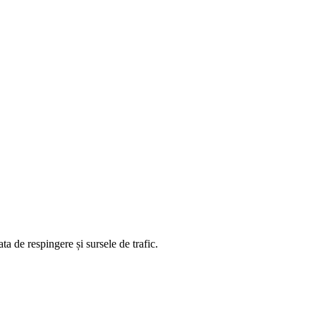
ta de respingere și sursele de trafic.