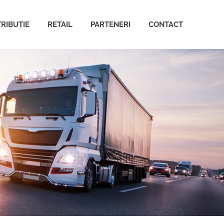
TRIBUȚIE
RETAIL
PARTENERI
CONTACT