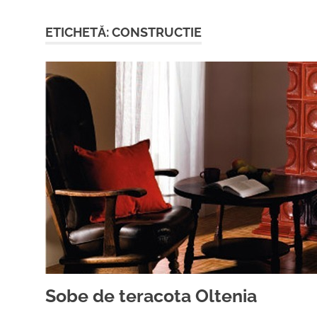
ETICHETĂ:
CONSTRUCTIE
Sobe de teracota Oltenia