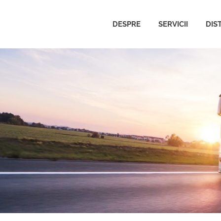
DESPRE
SERVICII
DIS