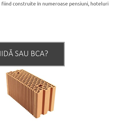
 fiind construite în numeroase pensiuni, hoteluri