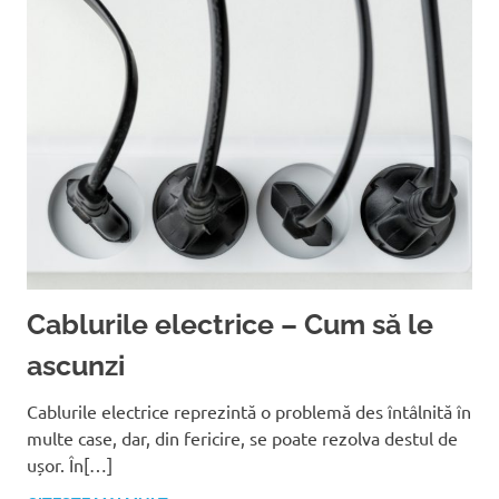
Cablurile electrice – Cum să le
ascunzi
Cablurile electrice reprezintă o problemă des întâlnită în
multe case, dar, din fericire, se poate rezolva destul de
ușor. În[…]