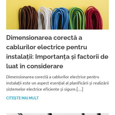
Dimensionarea corectă a
cablurilor electrice pentru
instalații: Importanța și factorii de
luat în considerare
Dimensionarea corectă a cablurilor electrice pentru
instalații este un aspect esențial al planificării și realizării
sistemelor electrice eficiente și sigure.[…]
CITEȘTE MAI MULT