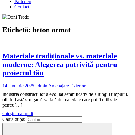
Parteneri
Contact
Etichetă:
beton armat
Materiale tradiționale vs. materiale
moderne: Alegerea potrivită pentru
proiectul tău
14 ianuarie 2025
admin
Amenajare Exterior
Industria construcțiilor a evoluat semnificativ de-a lungul timpului,
oferind astăzi o gamă variată de materiale care pot fi utilizate
pentru[…]
Citește mai mult
Caută după: