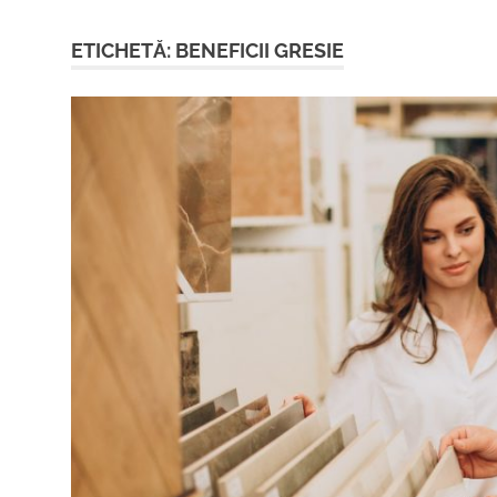
ETICHETĂ:
BENEFICII GRESIE