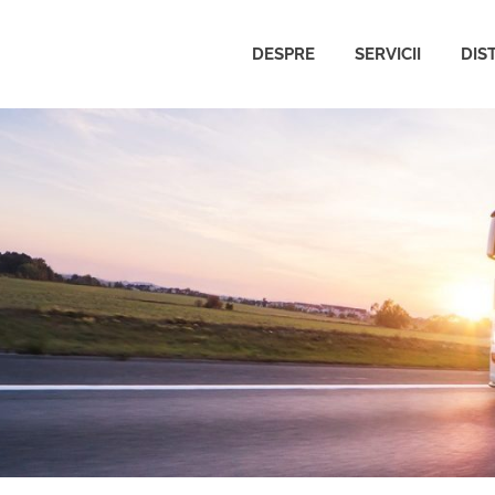
DESPRE
SERVICII
DIS