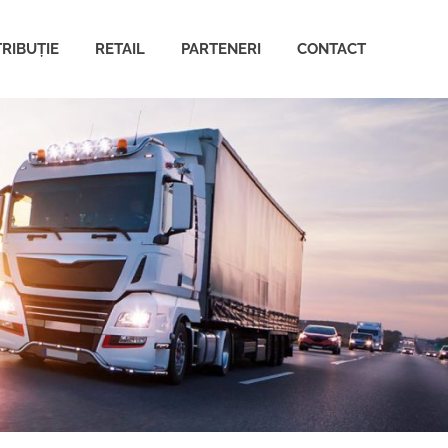
TRIBUȚIE
RETAIL
PARTENERI
CONTACT