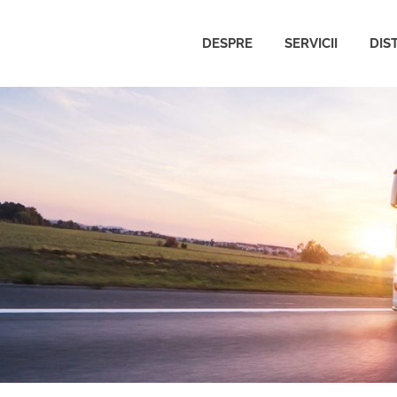
DESPRE
SERVICII
DIS