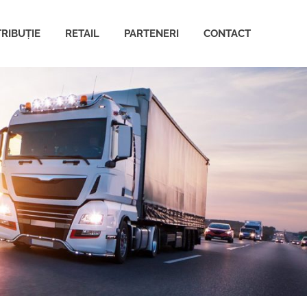
TRIBUȚIE
RETAIL
PARTENERI
CONTACT