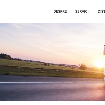
DESPRE
SERVICII
DIS