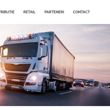
TRIBUȚIE
RETAIL
PARTENERI
CONTACT