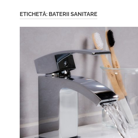
ETICHETĂ:
BATERII SANITARE