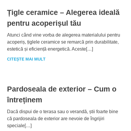
Țigle ceramice – Alegerea ideală
pentru acoperișul tău
Atunci când vine vorba de alegerea materialului pentru
acoperiș, țiglele ceramice se remarcă prin durabilitate,
estetică și eficiență energetică. Aceste[…]
CITEȘTE MAI MULT
Pardoseala de exterior – Cum o
întreținem
Dacă dispui de o terasa sau o verandă, știi foarte bine
că pardoseala de exterior are nevoie de îngrijiri
speciale[…]