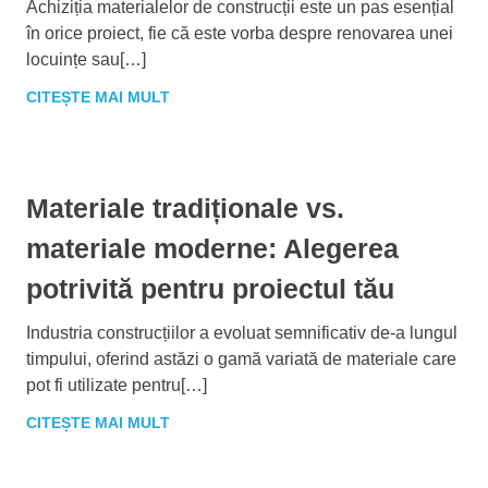
Achiziția materialelor de construcții este un pas esențial
în orice proiect, fie că este vorba despre renovarea unei
locuințe sau[…]
CITEȘTE MAI MULT
Materiale tradiționale vs.
materiale moderne: Alegerea
potrivită pentru proiectul tău
Industria construcțiilor a evoluat semnificativ de-a lungul
timpului, oferind astăzi o gamă variată de materiale care
pot fi utilizate pentru[…]
CITEȘTE MAI MULT