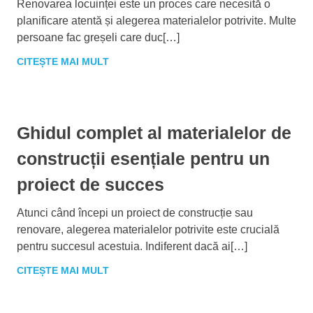
Renovarea locuinței este un proces care necesită o
planificare atentă și alegerea materialelor potrivite. Multe
persoane fac greșeli care duc[…]
CITEȘTE MAI MULT
Ghidul complet al materialelor de
construcții esențiale pentru un
proiect de succes
Atunci când începi un proiect de construcție sau
renovare, alegerea materialelor potrivite este crucială
pentru succesul acestuia. Indiferent dacă ai[…]
CITEȘTE MAI MULT