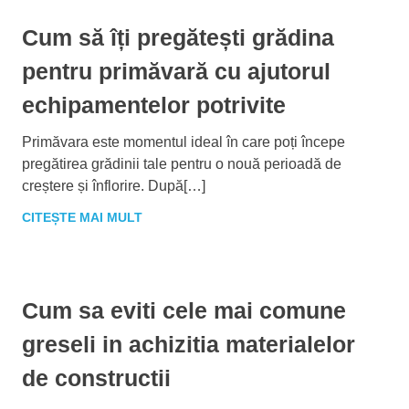
Cum să îți pregătești grădina
pentru primăvară cu ajutorul
echipamentelor potrivite
Primăvara este momentul ideal în care poți începe
pregătirea grădinii tale pentru o nouă perioadă de
creștere și înflorire. După[…]
CITEȘTE MAI MULT
Cum sa eviti cele mai comune
greseli in achizitia materialelor
de constructii