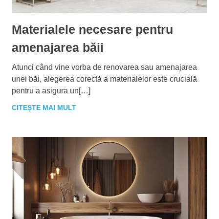
Materialele necesare pentru
amenajarea băii
Atunci când vine vorba de renovarea sau amenajarea
unei băi, alegerea corectă a materialelor este crucială
pentru a asigura un[…]
CITEȘTE MAI MULT